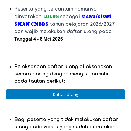
Peserta yang tercantum namanya
LULUS
siswa/siswi
dinyatakan
sebagai
SMAN CMBBS
tahun pelajaran 2026/2027
dan wajib melakukan daftar ulang pada
Tanggal 4 - 6 Mei 2026
Pelaksanaan daftar ulang dilaksanakan
secara daring dengan mengisi formulir
pada tautan berikut:
Daftar Ulang
Bagi peserta yang tidak melakukan daftar
ulang pada waktu yang sudah ditentukan