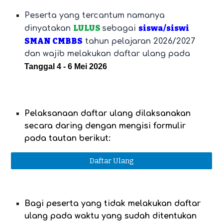
Peserta yang tercantum namanya
LULUS
siswa/siswi
dinyatakan
sebagai
SMAN CMBBS
tahun pelajaran 2026/2027
dan wajib melakukan daftar ulang pada
Tanggal 4 - 6 Mei 2026
Pelaksanaan daftar ulang dilaksanakan
secara daring dengan mengisi formulir
pada tautan berikut:
Daftar Ulang
Bagi peserta yang tidak melakukan daftar
ulang pada waktu yang sudah ditentukan